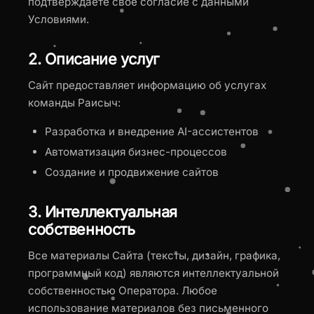
подтверждаете своё согласие с данными
Условиями.
2. Описание услуг
Сайт предоставляет информацию об услугах
команды Раисыч:
Разработка и внедрение AI-ассистентов
Автоматизация бизнес-процессов
Создание и продвижение сайтов
3. Интеллектуальная
собственность
Все материалы Сайта (тексты, дизайн, графика,
программный код) являются интеллектуальной
собственностью Оператора. Любое
использование материалов без письменного