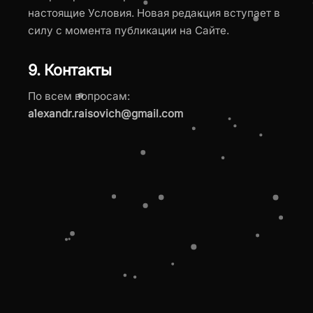
настоящие Условия. Новая редакция вступает в
силу с момента публикации на Сайте.
9. Контакты
По всем вопросам:
alexandr.raisovich@gmail.com