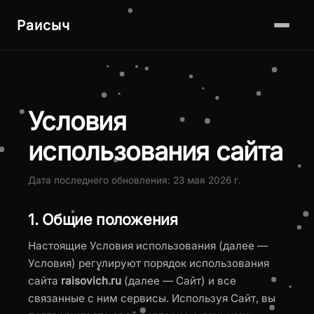
Раисыч
Условия
использования сайта
Дата последнего обновления: 23 мая 2026 г.
1. Общие положения
Настоящие Условия использования (далее —
Условия) регулируют порядок использования
сайта
raisovich.ru
(далее — Сайт) и все
связанные с ним сервисы. Используя Сайт, вы