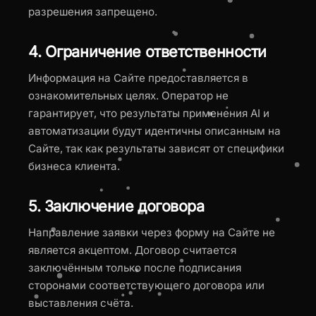
разрешения запрещено.
4. Ограничение ответственности
Информация на Сайте предоставляется в
ознакомительных целях. Оператор не
гарантирует, что результаты применения AI и
автоматизации будут идентичны описанным на
Сайте, так как результаты зависят от специфики
бизнеса клиента.
5. Заключение договора
Направление заявки через форму на Сайте не
является акцептом. Договор считается
заключённым только после подписания
сторонами соответствующего договора или
выставления счёта.