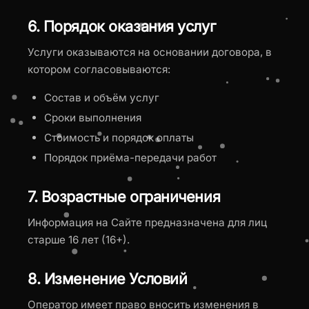
6. Порядок оказания услуг
Услуги оказываются на основании договора, в
котором согласовываются:
Состав и объём услуг
Сроки выполнения
Стоимость и порядок оплаты
Порядок приёма-передачи работ
7. Возрастные ограничения
Информация на Сайте предназначена для лиц
старше 16 лет (16+).
8. Изменение Условий
Оператор имеет право вносить изменения в