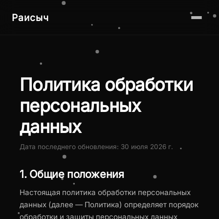
Раисыч
Политика обработки
персональных
данных
Дата последнего обновления: 30 июля 2026 г.
1. Общие положения
Настоящая политика обработки персональных
данных (далее — Политика) определяет порядок
обработки и защиты персональных данных