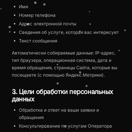
Имя
Номер телефона
Адрес электронной почты
Сведения об услуге, которая вас интересует
Текст сообщения
Автоматически собираемые данные: IP-адрес,
тип браузера, операционная система, дата и
время обращения, страницы Сайта, которые вы
посещаете (с помощью Яндекс.Метрики).
3. Цели обработки персональных
данных
Обработка и ответ на ваши заявки и
обращения
Консультирование по услугам Оператора