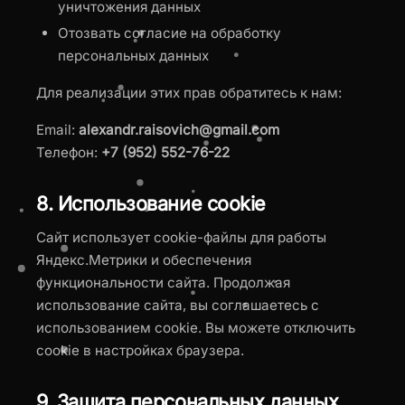
уничтожения данных
Отозвать согласие на обработку
персональных данных
Для реализации этих прав обратитесь к нам:
Email:
alexandr.raisovich@gmail.com
Телефон:
+7 (952) 552-76-22
8. Использование cookie
Сайт использует cookie-файлы для работы
Яндекс.Метрики и обеспечения
функциональности сайта. Продолжая
использование сайта, вы соглашаетесь с
использованием cookie. Вы можете отключить
cookie в настройках браузера.
9. Защита персональных данных