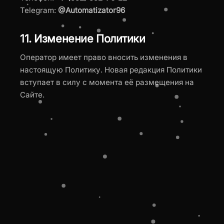
Telegram:
@Automatizator96
11. Изменение Политики
Оператор имеет право вносить изменения в
настоящую Политику. Новая редакция Политики
вступает в силу с момента её размещения на
Сайте.