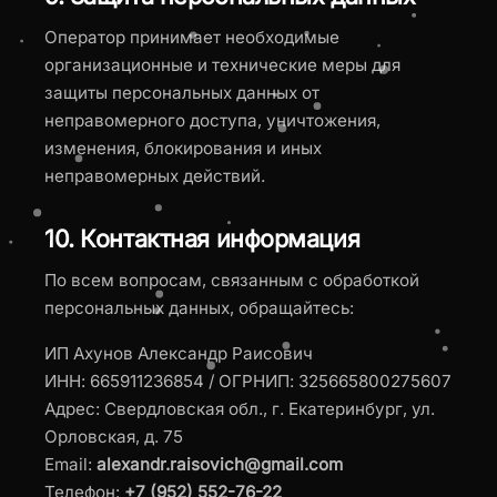
Оператор принимает необходимые
организационные и технические меры для
защиты персональных данных от
неправомерного доступа, уничтожения,
изменения, блокирования и иных
неправомерных действий.
10. Контактная информация
По всем вопросам, связанным с обработкой
персональных данных, обращайтесь:
ИП Ахунов Александр Раисович
ИНН: 665911236854 / ОГРНИП: 325665800275607
Адрес: Свердловская обл., г. Екатеринбург, ул.
Орловская, д. 75
Email:
alexandr.raisovich@gmail.com
Телефон:
+7 (952) 552-76-22