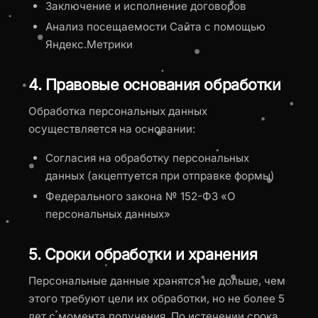
Заключение и исполнение договоров
Анализ посещаемости Сайта с помощью
Яндекс.Метрики
4. Правовые основания обработки
Обработка персональных данных
осуществляется на основании:
Согласия на обработку персональных
данных (акцептуется при отправке формы)
Федерального закона № 152-ФЗ «О
персональных данных»
5. Сроки обработки и хранения
Персональные данные хранятся не дольше, чем
этого требуют цели их обработки, но не более 5
лет с момента получения. По истечении срока