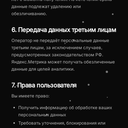
данные подлежат удалению или
обезличиванию.
6. Передача данных третьим лицам
Оператор не передаёт персональные данные
третьим лицам, за исключением случаев,
предусмотренных законодательством РФ.
Яндекс.Метрика может получать обезличенные
данные для целей аналитики.
7. Права пользователя
Вы имеете право:
Получить информацию об обработке ваших
персональных данных
Требовать уточнения, блокирования или