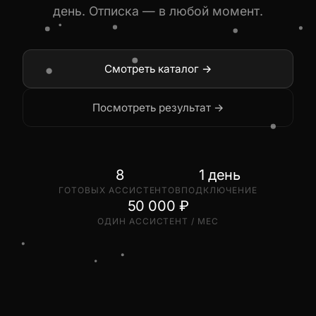
день. Отписка — в любой момент.
Смотреть каталог →
Посмотреть результат →
8
1 день
ГОТОВЫХ АССИСТЕНТОВ
ПОДКЛЮЧЕНИЕ
50 000 ₽
ОДИН АССИСТЕНТ / МЕС