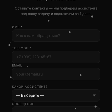
Оставьте контакты — мы подберём ассистента
под вашу задачу и подключим за 1 день.
ИМЯ
*
ТЕЛЕФОН
*
EMAIL
КАКОЙ АССИСТЕНТ?
СООБЩЕНИЕ