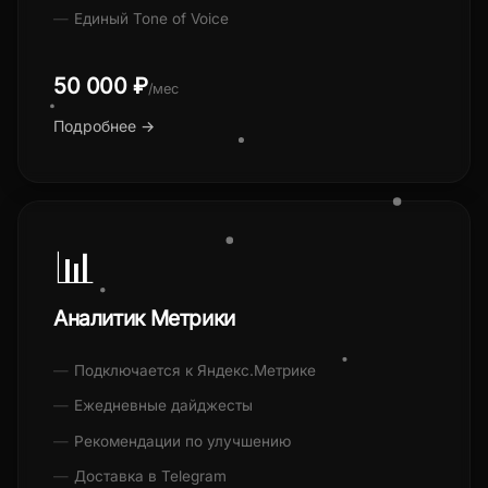
Единый Tone of Voice
50 000 ₽
/мес
Подробнее →
📊
Аналитик Метрики
Подключается к Яндекс.Метрике
Ежедневные дайджесты
Рекомендации по улучшению
Доставка в Telegram