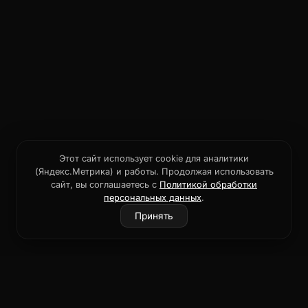
Этот сайт использует cookie для аналитики
(Яндекс.Метрика) и работы. Продолжая использовать
сайт, вы соглашаетесь с
Политикой обработки
персональных данных
.
Принять