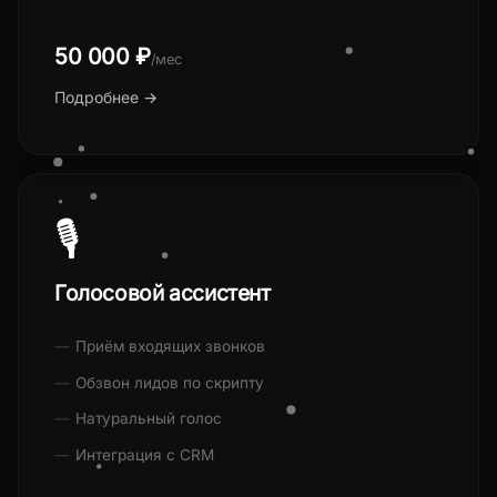
50 000 ₽
/мес
Подробнее →
🎙
Голосовой ассистент
Приём входящих звонков
Обзвон лидов по скрипту
Натуральный голос
Интеграция с CRM