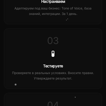
Настраиваем
Адаптируем под ваш бизнес: Tone of Voice, база
знаний, интеграции. За 1 день.
03
🧪
Тестируете
Проверяете в реальных условиях. Вносите правки.
Утверждаете результат.
04