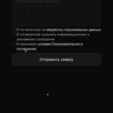
Я согласен(на) на
обработку персональных данных
Я согласен(на) получать информационные и
рекламные сообщения
Я принимаю
условия Пользовательского
соглашения
Отправить заявку