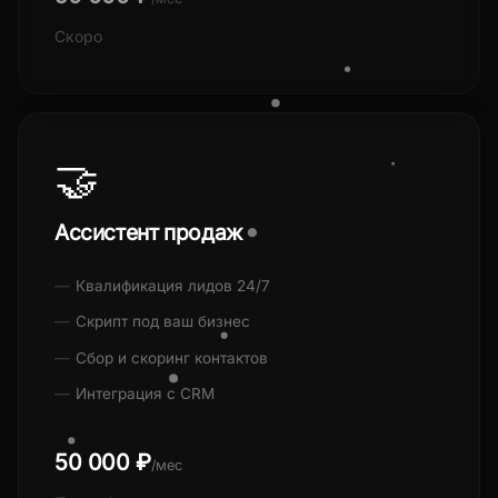
Скоро
🤝
Ассистент продаж
Квалификация лидов 24/7
Скрипт под ваш бизнес
Сбор и скоринг контактов
Интеграция с CRM
50 000 ₽
/мес