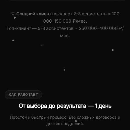
💡
Средний клиент
покупает 2-3 ассистента = 100
000–150 000 ₽/мес.
Топ-клиент — 5-8 ассистентов = 250 000–400 000 ₽/
мес.
КАК РАБОТАЕТ
От выбора до результата — 1 день
Простой и быстрый процесс. Без сложных договоров и
долгих внедрений.