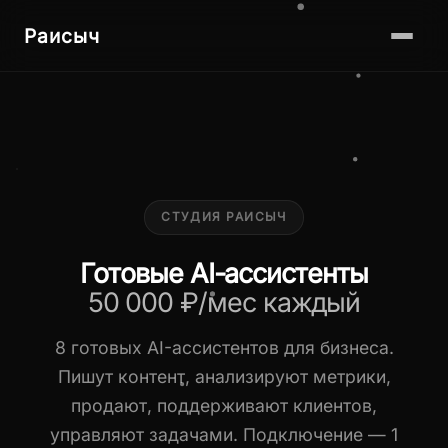
Раисыч
СТУДИЯ РАИСЫЧ
Готовые AI-ассистенты
50 000 ₽/мес каждый
8 готовых AI-ассистентов для бизнеса.
Пишут контент, анализируют метрики,
продают, поддерживают клиентов,
управляют задачами. Подключение — 1