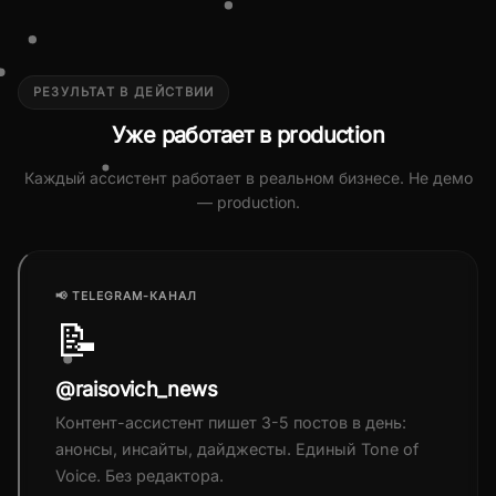
РЕЗУЛЬТАТ В ДЕЙСТВИИ
Уже работает в production
Каждый ассистент работает в реальном бизнесе. Не демо
— production.
📢 TELEGRAM-КАНАЛ
📝
@raisovich_news
Контент-ассистент пишет 3-5 постов в день:
анонсы, инсайты, дайджесты. Единый Tone of
Voice. Без редактора.