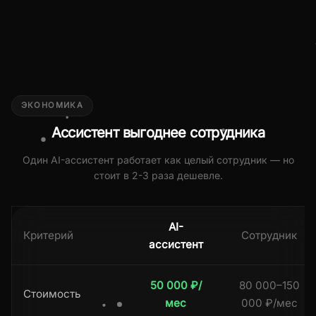
ЭКОНОМИКА
Ассистент выгоднее сотрудника
Один AI-ассистент работает как целый сотрудник — но
стоит в 2-3 раза дешевле.
AI-
Критерий
Сотрудник
ассистент
50 000 ₽/
80 000–150
Стоимость
мес
000 ₽/мес